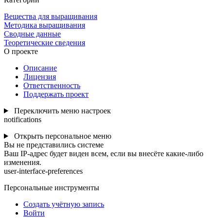
Вещества для выращивания
Методика выращивания
Сводные данные
Теоретические сведения
О проекте
Описание
Лицензия
Ответственность
Поддержать проект
Переключить меню настроек
notifications
Открыть персональное меню
Вы не представились системе
Ваш IP-адрес будет виден всем, если вы внесёте какие-либо
изменения.
user-interface-preferences
Персональные инструменты
Создать учётную запись
Войти