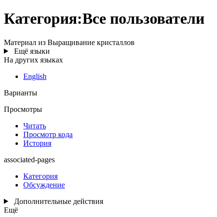
Категория
:
Все пользователи
Материал из Выращивание кристаллов
Ещё языки
На других языках
English
Варианты
Просмотры
Читать
Просмотр кода
История
associated-pages
Категория
Обсуждение
Дополнительные действия
Ещё