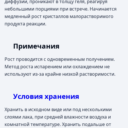
диффузии, проникают в толщу геля, реагируя
небольшими порциями при встрече. Начинается
медленный рост кристаллов малорастворимого
продукта реакции.
Примечания
Рост проводится с одновременным получением.
Метод роста испарением или охлаждением не
используют из-за крайне низкой растворимости.
Условия хранения
Хранить в исходном виде или под несколькими
слоями лака, при средней влажности воздуха и
комнатной температуре. Хранить подальше от