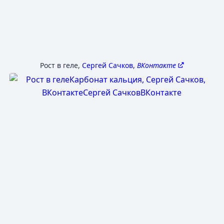
Рост в геле
,
Сергей Сачков,
ВКонтакте