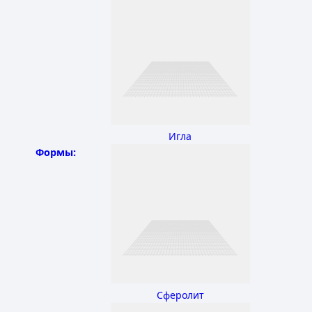
Игла
Формы:
Сферолит