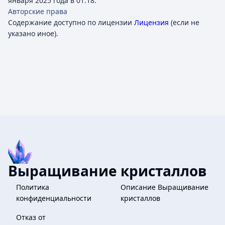
января 2025 года в 01:18.
Авторские права
Содержание доступно по лицензии
Лицензия
(если не
указано иное).
Выращивание кристаллов
Политика
Описание Выращивание
конфиденциальности
кристаллов
Отказ от