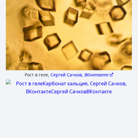
Рост в геле
,
Сергей Сачков,
ВКонтакте