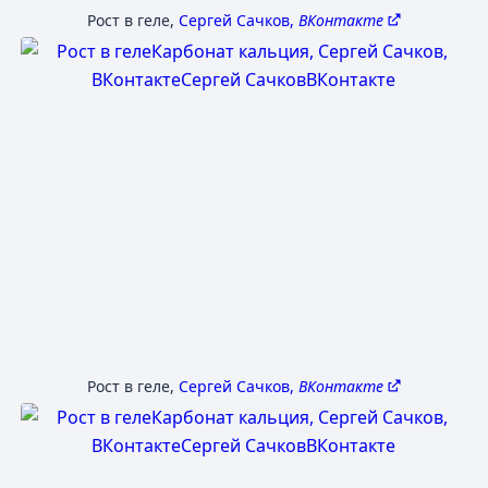
Рост в геле
,
Сергей Сачков,
ВКонтакте
Рост в геле
,
Сергей Сачков,
ВКонтакте