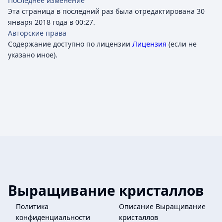
Последнее изменение
Эта страница в последний раз была отредактирована 30
января 2018 года в 00:27.
Авторские права
Содержание доступно по лицензии
Лицензия
(если не
указано иное).
Выращивание кристаллов
Политика
Описание Выращивание
конфиденциальности
кристаллов