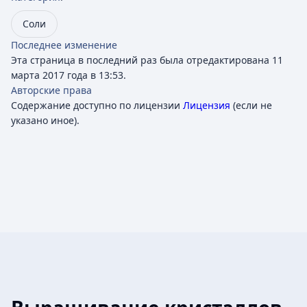
Соли
Последнее изменение
Эта страница в последний раз была отредактирована 11
марта 2017 года в 13:53.
Авторские права
Содержание доступно по лицензии
Лицензия
(если не
указано иное).