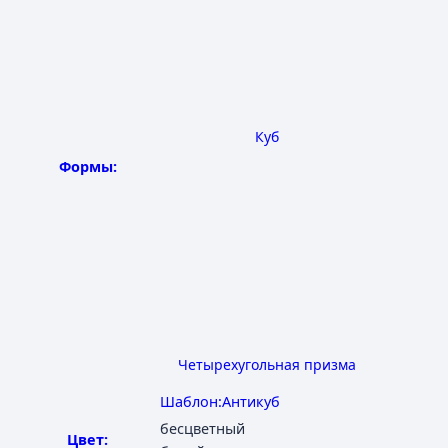
Куб
Формы:
Четырехугольная призма
Шаблон:Антикуб
бесцветный
Цвет: