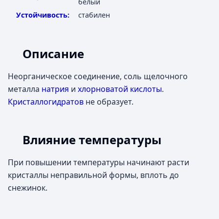
белый
Устойчивость:
стабилен
Описание
Неорганическое соединение, соль щелочного
металла
натрия
и
хлорноватой кислоты
.
Кристаллогидратов
не образует.
Влияние температуры
При повышении температуры начинают расти
кристаллы неправильной формы, вплоть до
снежинок.