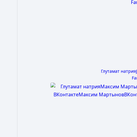
Глутамат натрия
Fa