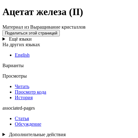
Ацетат железа
(II)
Материал из Выращивание кристаллов
Поделиться этой страницей
Ещё языки
На других языках
English
Варианты
Просмотры
Читать
Просмотр кода
История
associated-pages
Статья
Обсуждение
Дополнительные действия