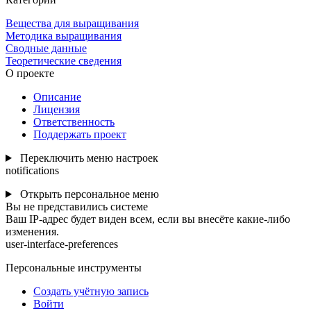
Вещества для выращивания
Методика выращивания
Сводные данные
Теоретические сведения
О проекте
Описание
Лицензия
Ответственность
Поддержать проект
Переключить меню настроек
notifications
Открыть персональное меню
Вы не представились системе
Ваш IP-адрес будет виден всем, если вы внесёте какие-либо
изменения.
user-interface-preferences
Персональные инструменты
Создать учётную запись
Войти