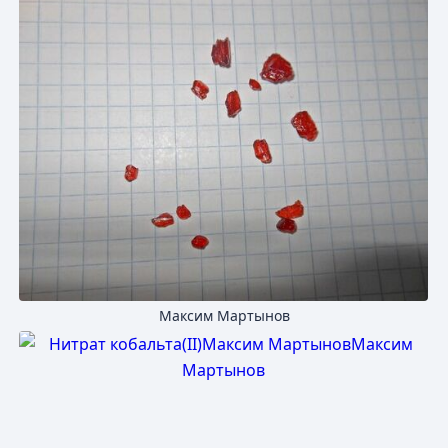
Максим Мартынов