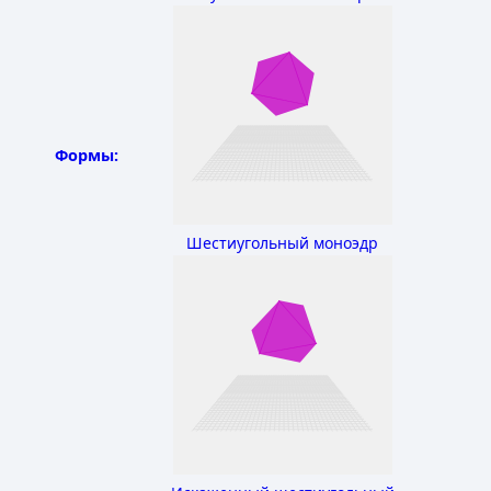
Формы:
Шестиугольный моноэдр