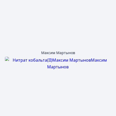
Максим Мартынов